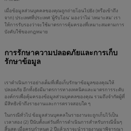
เมื่อข้อมูลส่วนบุคคลของคุณถูกถ่ายโอนไปยัง (หรือเข้าถึง
จาก) ประเทศที่ประเทศ 'ผู้รับโอน' มองว่าไม่ 'เหมาะสม' เรา
ให้การรับรองว่าจะใช้มาตรการคุ้มครองที่เหมาะสมตามการ
บังคับใช้ของกฎหมาย
การรักษาความปลอดภัยและการเก็บ
รักษาข้อมูล
เราดำเนินการอย่างเต็มที่เพื่อเก็บรักษาข้อมูลของคุณให้
ปลอดภัย อีกทั้งยังมีมาตรการทางเทคนิคและมาตรการระดับ
องค์กรเพื่อคุ้มครองข้อมูลส่วนบุคคลของคุณ รวมถึงจำกัดผู้ที่
มีสิทธิเข้าถึงรายงานและการตรวจสอบใด ๆ
ในกรณีทั่วไป ข้อมูลส่วนบุคคลในรายงานจะถูกเก็บไว้เป็น
เวลาสอง (2) ปีนับตั้งแต่วันที่การดำเนินการสำหรับกรณีนั้นๆ
สิ้นสุด เมื่อครบกำหนด 2 ปีแล้วเราจะนำรายงานมาพิจารณา