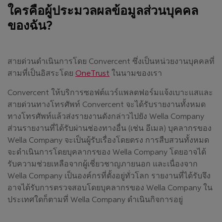
ใครคือผู้ประมวลผลข้อมูลส่วนบุคคล
ของฉัน?
สายด่วนดำเนินการโดย Convercent ซึ่งเป็นหน่วยงานบุคคลที่
สามที่เป็นอิสระโดย
OneTrust
ในนามของเรา
Convercent ให้บริการซอฟต์แวร์แพลตฟอร์มแจ้งเบาะแสและ
สายด่วนทางโทรศัพท์ Convercent จะได้รับรายงานทั้งหมด
ทางโทรศัพท์แล้วส่งรายงานดังกล่าวไปยัง Wella Company
ส่วนรายงานที่ได้รับผ่านช่องทางอื่น (เช่น อีเมล) บุคลากรของ
Wella Company จะเป็นผู้รับเรื่องโดยตรง การสืบสวนทั้งหมด
จะดำเนินการโดยบุคลากรของ Wella Company โดยอาจได้
รับความช่วยเหลือจากผู้เชี่ยวชาญภายนอก และเนื่องจาก
Wella Company เป็นองค์กรที่ตั้งอยู่ทั่วโลก รายงานที่ได้รับจึง
อาจได้รับการตรวจสอบโดยบุคลากรของ Wella Company ใน
ประเทศใดก็ตามที่ Wella Company ดำเนินกิจการอยู่