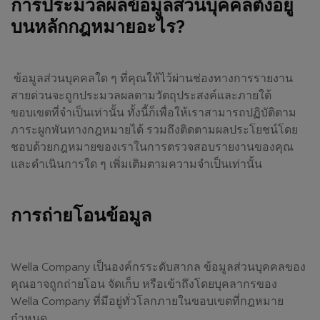
การประมวลผลข้อมูลส่วนบุคคลตั้งอยู่
บนหลักกฎหมายอะไร?
ข้อมูลส่วนบุคคลใด ๆ ที่คุณให้ไว้ผ่านช่องทางการรายงาน
สายด่วนจะถูกประมวลผลตามวัตถุประสงค์และภายใต้
ขอบเขตที่จำเป็นเท่านั้น ทั้งนี้ก็เพื่อให้เราสามารถปฏิบัติตาม
ภาระผูกพันทางกฎหมายได้ รวมถึงติดตามผลประโยชน์โดย
ชอบด้วยกฎหมายของเราในการตรวจสอบรายงานของคุณ
และดำเนินการใด ๆ เพิ่มเติมตามความจำเป็นเท่านั้น
การถ่ายโอนข้อมูล
Wella Company เป็นองค์กรระดับสากล ข้อมูลส่วนบุคคลของ
คุณอาจถูกถ่ายโอน จัดเก็บ หรือเข้าถึงโดยบุคลากรของ
Wella Company ที่มีอยู่ทั่วโลกภายในขอบเขตที่กฎหมาย
กำหนด