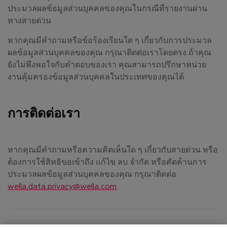
ประมวลผลข้อมูลส่วนบุคคลของคุณในกรณีที่รายงานผ่าน
ทางสายด่วน
หากคุณมีคำถามหรือข้อร้องเรียนใด ๆ เกี่ยวกับการประมวล
ผลข้อมูลส่วนบุคคลของคุณ กรุณาติดต่อเราโดยตรง ถ้าคุณ
ยังไม่พึงพอใจกับคำตอบของเรา คุณสามารถปรึกษาหน่วย
งานคุ้มครองข้อมูลส่วนบุคคลในประเทศของคุณได้
การติดต่อเรา
หากคุณมีคำถามหรือความคิดเห็นใด ๆ เกี่ยวกับสายด่วน หรือ
ต้องการใช้สิทธิขอเข้าถึง แก้ไข ลบ จำกัด หรือคัดค้านการ
ประมวลผลข้อมูลส่วนบุคคลของคุณ กรุณาติดต่อ
wella.data.privacy@wella.com
(เปิดในหน้าต่างใหม่)
.