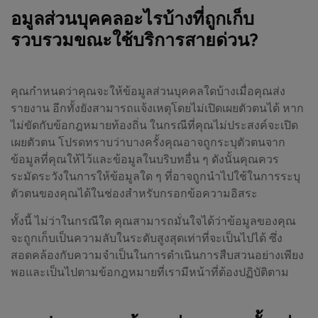
อมูลส่วนบุคคลอะไรบ้างที่ถูกเก็บ
รวบรวมขณะใช้บริการสายด่วน?
คุณกำหนดว่าคุณจะให้ข้อมูลส่วนบุคคลใดบ้างเมื่อคุณส่ง
รายงาน อีกทั้งยังสามารถแจ้งเหตุโดยไม่เปิดเผยตัวตนได้ หาก
ไม่ขัดกับข้อกฎหมายท้องถิ่น ในกรณีที่คุณไม่ประสงค์จะเปิด
เผยตัวตน โปรดทราบว่าบางครั้งคุณอาจถูกระบุตัวตนจาก
ข้อมูลที่คุณให้ไว้และข้อมูลในบริบทอื่น ๆ ดังนั้นคุณควร
ระมัดระวังในการให้ข้อมูลใด ๆ ที่อาจถูกนำไปใช้ในการระบุ
ตัวตนของคุณได้ในช่องสำหรับกรอกข้อความอิสระ
ทั้งนี้ ไม่ว่าในกรณีใด คุณสามารถมั่นใจได้ว่าข้อมูลของคุณ
จะถูกเก็บเป็นความลับในระดับสูงสุดเท่าที่จะเป็นไปได้ ซึ่ง
สอดคล้องกับความจำเป็นในการดำเนินการสืบสวนอย่างเพียง
พอและเป็นไปตามข้อกฎหมายที่เรามีหน้าที่ต้องปฏิบัติตาม