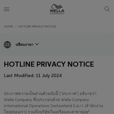
Skip wrapper
Skip
HOME
HOTLINE PRIVACY NOTICE
to
main
content
ปลี่ยนภาษา
HOTLINE PRIVACY NOTICE
Last Modified: 11 July 2024
ประกาศความเป็นส่วนตัวฉบับนี้ ("ประกาศ") อธิบายว่า
Wella Company ซึ่งประกอบด้วย Wella Company
International Operations Switzerland S.à.r.l. (สำนักงาน
1
ใหญ่ของเรา) รวมถึงบริษัทในเครือและสาขาย่อย