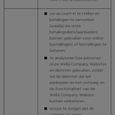
uw account in te stellen en
betalingen te verwerken
(waarbij we onze
betalingsdienstaanbieders
kunnen gebruiken voor online
bestellingen) of bestellingen te
beheren;
te analyseren hoe personen
onze Wella Company Websites
en diensten gebruiken, zodat
we de diensten die we
aanbieden en het ontwerp en
de functionaliteit van de
Wella Company Website
kunnen verbeteren.
ervoor te zorgen dat de
content op onze