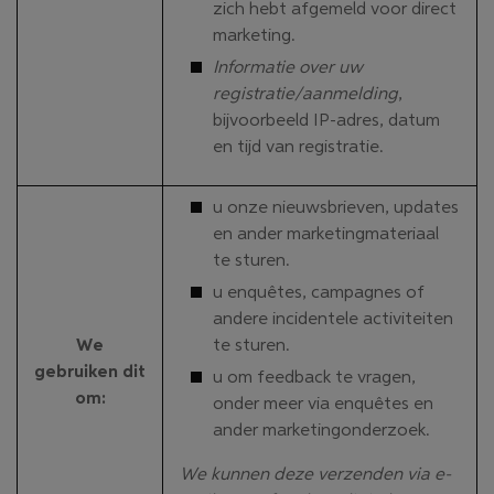
zich hebt afgemeld voor direct
marketing.
Informatie over uw
registratie/aanmelding
,
bijvoorbeeld IP-adres, datum
en tijd van registratie.
u onze nieuwsbrieven, updates
en ander marketingmateriaal
te sturen.
u enquêtes, campagnes of
andere incidentele activiteiten
We
te sturen.
gebruiken dit
u om feedback te vragen,
om
:
onder meer via enquêtes en
ander marketingonderzoek.
We kunnen deze verzenden via e-