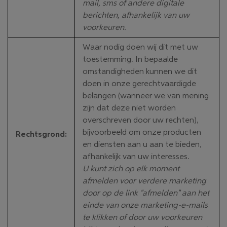
mail, sms of andere digitale
berichten, afhankelijk van uw
voorkeuren.
Waar nodig doen wij dit met uw
toestemming. In bepaalde
omstandigheden kunnen we dit
doen in onze gerechtvaardigde
belangen (wanneer we van mening
zijn dat deze niet worden
overschreven door uw rechten),
bijvoorbeeld om onze producten
Rechtsgrond
:
en diensten aan u aan te bieden,
afhankelijk van uw interesses.
U kunt zich op elk moment
afmelden voor verdere marketing
door op de link "afmelden" aan het
einde van onze marketing-e-mails
te klikken of door uw voorkeuren