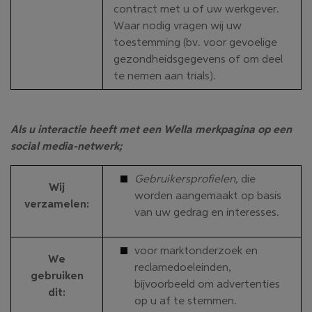
contract met u of uw werkgever.
Waar nodig vragen wij uw
toestemming (bv. voor gevoelige
gezondheidsgegevens of om deel
te nemen aan trials).
Als u interactie heeft met een Wella merkpagina op een
social media-netwerk;
Gebruikersprofielen,
die
Wij
worden aangemaakt op basis
verzamelen
:
van uw gedrag en interesses.
voor marktonderzoek en
We
reclamedoeleinden,
gebruiken
bijvoorbeeld om advertenties
dit:
op u af te stemmen.