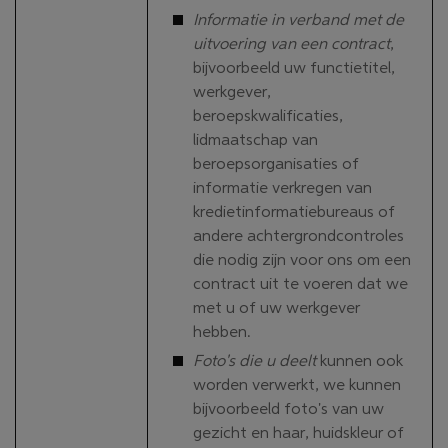
Informatie in verband met de
uitvoering van een contract
,
bijvoorbeeld uw functietitel,
werkgever,
beroepskwalificaties,
lidmaatschap van
beroepsorganisaties of
informatie verkregen van
kredietinformatiebureaus of
andere achtergrondcontroles
die nodig zijn voor ons om een
contract uit te voeren dat we
met u of uw werkgever
hebben.
Foto's die u deelt
kunnen ook
worden verwerkt, we kunnen
bijvoorbeeld foto's van uw
gezicht en haar, huidskleur of