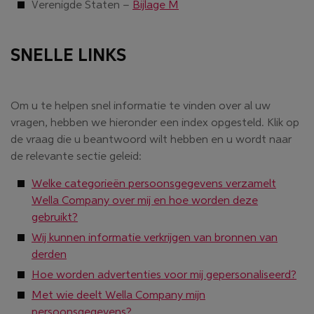
Verenigde Staten –
Bijlage M
SNELLE LINKS
Om u te helpen snel informatie te vinden over al uw
vragen, hebben we hieronder een index opgesteld. Klik op
de vraag die u beantwoord wilt hebben en u wordt naar
de relevante sectie geleid:
Welke categorieën persoonsgegevens verzamelt
Wella Company over mij en hoe worden deze
gebruikt?
Wij kunnen informatie verkrijgen van bronnen van
derden
Hoe worden advertenties voor mij gepersonaliseerd?
Met wie deelt Wella Company mijn
persoonsgegevens?