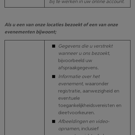
bij te werken in uw online account.
Als u een van onze locaties bezoekt of een van onze
evenementen bijwoont;
Gegevens die u verstrekt
wanneer u ons bezoekt
,
bijvoorbeeld uw
afspraakgegevens.
Informatie over het
evenement
, waaronder
registratie, aanwezigheid en
eventuele
toegankelijkheidsvereisten en
dieetvoorkeuren.
Afbeeldingen en video-
opnamen
, inclusief