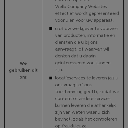
Wella Company Websites
effectief wordt gepresenteerd
voor u en voor uw apparaat.
u of uw werkgever te voorzien
van producten, informatie en
diensten die u bij ons
aanvraagt, of waarvan wij
denken dat u daarin
geïnteresseerd zou kunnen
We
zijn.
gebruiken dit
om
:
locatieservices te leveren (als u
ons vraagt of ons
toestemming geeft), zodat we
content of andere services
kunnen leveren die afhankelijk
zijn van weten waar u zich
bevindt, zoals het controleren
op frauduleuze