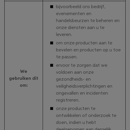
bijvoorbeeld ons bedrijf,
evenementen en
handelsbeurzen te beheren en
onze diensten aan u te
leveren.
om onze producten aan te
bevelen en producten op u toe
te passen.
ervoor te zorgen dat we
We
voldoen aan onze
gebruiken dit
gezondheids- en
om
:
veiligheidsverplichtingen en
ongevallen en incidenten
registreren.
onze producten te
ontwikkelen of onderzoek te
doen, indien u hebt
deelgenomen aan dergelijk