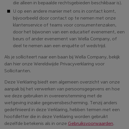
die alleen in bepaalde rechtsgebieden beschikbaar is).
U op een andere manier met ons in contact komt,
bijvoorbeeld door contact op te nemen met onze
klantenservice of teams voor consumentenzaken,
door het bijwonen van een educatief evenement, een
beurs of ander evenement van Wella Company, of
deel te nemen aan een enquête of wedstrijd.
Als je solliciteert naar een baan bij Wella Company, bekijk
dan hier onze Wereldwijde Privacyverklaring voor
Sollicitanten.
Deze Verklaring biedt een algemeen overzicht van onze
aanpak bij het verwerken van persoonsgegevens en hoe
we deze gebruiken in overeenstemming met de
wetgeving inzake gegevensbescherming. Tenzij anders
gedefinieerd in deze Verklaring, hebben termen met een
hoofdletter die in deze Verklaring worden gebruikt
dezelfde betekenis als in onze
Gebruiksvoorwaarden
.