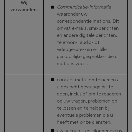
Wij
Communicatie-informatie
,
verzamelen
:
waaronder uw
correspondentie met ons. Dit
omvat e-mails, sms-berichten
en andere digitale berichten,
telefoon-, audio- of
videogesprekken en alle
persoonlijke gesprekken die u
met ons voert.
contact met u op te nemen als
u ons hebt gevraagd dit te
doen, inclusief om te reageren
op uw vragen, problemen op
te lossen en te helpen bij
eventuele problemen die u
heeft met onze diensten.
uw account- en inloggegevens