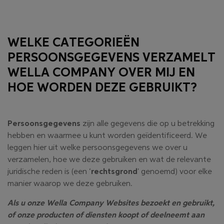
WELKE CATEGORIEËN
PERSOONSGEGEVENS VERZAMELT
WELLA COMPANY OVER MIJ EN
HOE WORDEN DEZE GEBRUIKT?
Persoonsgegevens
zijn alle gegevens die op u betrekking
hebben en waarmee u kunt worden geïdentificeerd. We
leggen hier uit welke persoonsgegevens we over u
verzamelen, hoe we deze gebruiken en wat de relevante
juridische reden is (een ‘
rechtsgrond
' genoemd) voor elke
manier waarop we deze gebruiken.
Als u onze Wella Company Websites bezoekt en gebruikt,
of onze producten of diensten koopt of deelneemt aan