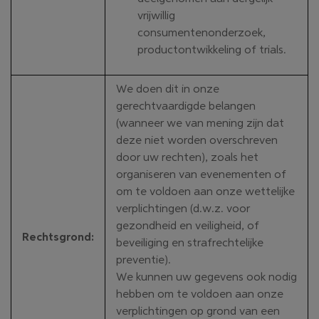
vrijwillig
consumentenonderzoek,
productontwikkeling of trials.
We doen dit in onze
gerechtvaardigde belangen
(wanneer we van mening zijn dat
deze niet worden overschreven
door uw rechten), zoals het
organiseren van evenementen of
om te voldoen aan onze wettelijke
verplichtingen (d.w.z. voor
gezondheid en veiligheid, of
Rechtsgrond
:
beveiliging en strafrechtelijke
preventie).
We kunnen uw gegevens ook nodig
hebben om te voldoen aan onze
verplichtingen op grond van een