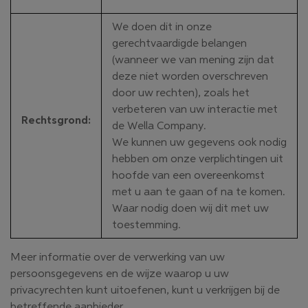
We doen dit in onze
gerechtvaardigde belangen
(wanneer we van mening zijn dat
deze niet worden overschreven
door uw rechten), zoals het
verbeteren van uw interactie met
Rechtsgrond
:
de Wella Company.
We kunnen uw gegevens ook nodig
hebben om onze verplichtingen uit
hoofde van een overeenkomst
met u aan te gaan of na te komen.
Waar nodig doen wij dit met uw
toestemming.
Meer informatie over de verwerking van uw
persoonsgegevens en de wijze waarop u uw
privacyrechten kunt uitoefenen, kunt u verkrijgen bij de
betreffende aanbieder.