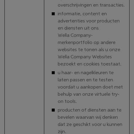
overschrijvingen en transacties.
informatie, content en
advertenties voor producten
en diensten uit ons
Wella Company-
merkenportfolio op andere
websites te tonen als u onze
Wella Company Websites
bezoekt en cookies toestaat.
u haar- en nagelkleuren te
laten passen en te testen
voordat u aankopen doet met
behulp van onze virtuele try-
on tools.
producten of diensten aan te
bevelen waarvan wij denken
dat ze geschikt voor u kunnen
zijn.