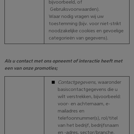
bijvoorbeeld, of
Gebruiksvoorwaarden).
Waar nodig vragen wij uw
toestemming (bijv. voor niet-strikt
noodzakelijke cookies en gevoelige
categorieën van gegevens).
Als u contact met ons opneemt of interactie heeft met
een van onze promoties;
Contactgegevens,
waaronder
basiscontactgegevens die u
wilt verstrekken, bijvoorbeeld:
voor- en achternaam, e-
mailadres en
telefoonnummer(s), rol/titel
van het bedrijf, bedrijfsnaam
en -adres, sector/branche.