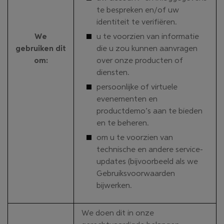
te bespreken en/of uw
identiteit te verifiëren.
We
u te voorzien van informatie
gebruiken dit
die u zou kunnen aanvragen
om
:
over onze producten of
diensten.
persoonlijke of virtuele
evenementen en
productdemo’s aan te bieden
en te beheren.
om u te voorzien van
technische en andere service-
updates (bijvoorbeeld als we
Gebruiksvoorwaarden
bijwerken.
We doen dit in onze