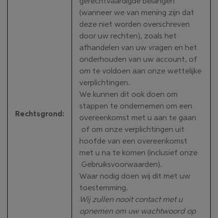
gerechtvaardigde belangen
(wanneer we van mening zijn dat
deze niet worden overschreven
door uw rechten), zoals het
afhandelen van uw vragen en het
onderhouden van uw account, of
om te voldoen aan onze wettelijke
verplichtingen.
We kunnen dit ook doen om
stappen te ondernemen om een
Rechtsgrond
:
overeenkomst met u aan te gaan
of om onze verplichtingen uit
hoofde van een overeenkomst
met u na te komen (inclusief onze
Gebruiksvoorwaarden).
Waar nodig doen wij dit met uw
toestemming.
Wij zullen nooit contact met u
opnemen om uw wachtwoord op