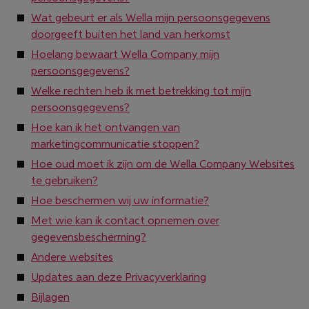
Wat gebeurt er als Wella mijn persoonsgegevens
doorgeeft buiten het land van herkomst
Hoelang bewaart Wella Company mijn
persoonsgegevens?
Welke rechten heb ik met betrekking tot mijn
persoonsgegevens?
Hoe kan ik het ontvangen van
marketingcommunicatie stoppen?
Hoe oud moet ik zijn om de Wella Company Websites
te gebruiken?
Hoe beschermen wij uw informatie?
Met wie kan ik contact opnemen over
gegevensbescherming?
Andere websites
Updates aan deze Privacyverklaring
Bijlagen