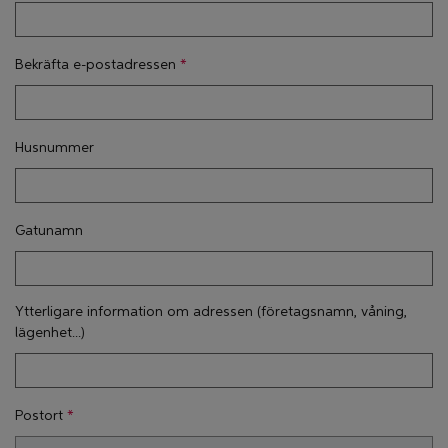
Bekräfta e-postadressen
Husnummer
Gatunamn
Ytterligare information om adressen (företagsnamn, våning,
lägenhet...)
Postort