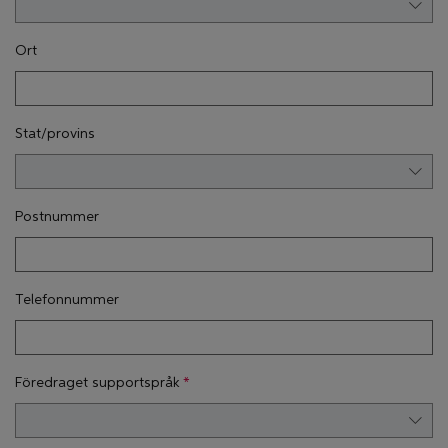
Ort
Stat/provins
Postnummer
Telefonnummer
Föredraget supportspråk