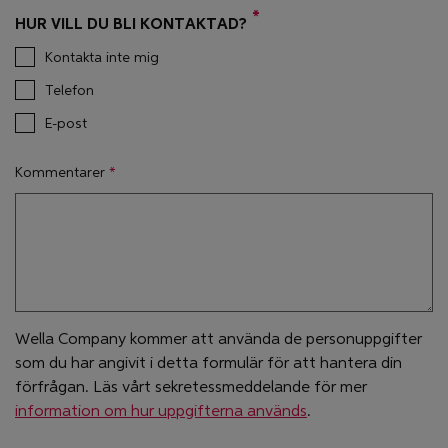
HUR VILL DU BLI KONTAKTAD?
Kontakta inte mig
Telefon
E-post
Kommentarer
Wella Company kommer att använda de personuppgifter
som du har angivit i detta formulär för att hantera din
förfrågan. Läs vårt sekretessmeddelande för mer
information om hur uppgifterna används
.