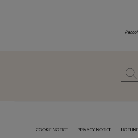
Raccol
Footer
COOKIE NOTICE
PRIVACY NOTICE
HOTLINE