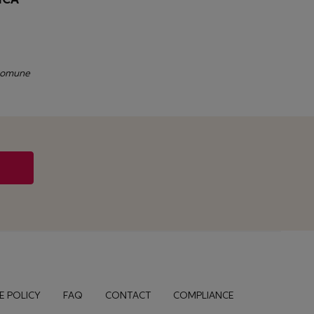
 comune
E POLICY
FAQ
CONTACT
COMPLIANCE