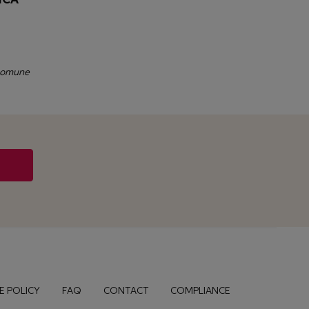
 comune
E POLICY
FAQ
CONTACT
COMPLIANCE