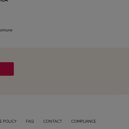
 comune
E POLICY
FAQ
CONTACT
COMPLIANCE