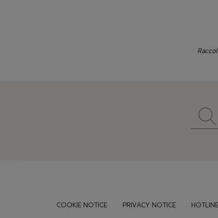
Raccol
Footer
COOKIE NOTICE
PRIVACY NOTICE
HOTLINE