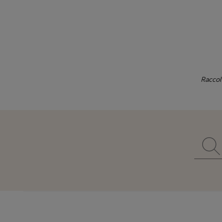
Raccol