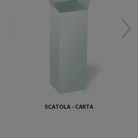
SCATOLA - CARTA