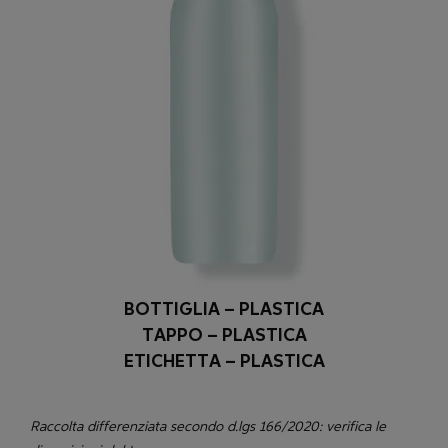
BOTTIGLIA – PLASTICA
TAPPO – PLASTICA
ETICHETTA – PLASTICA
Raccolta differenziata secondo d.lgs 166/2020: verifica le