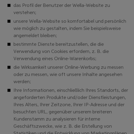
das Profil der Benutzer der Wella-Website zu
verstehen;
unsere Wella-Website so komfortabel und persönlich
wie möglich zu gestalten, indem Sie beispielsweise
angemeldet bleiben;
bestimmte Dienste bereitzustellen, die die
Verwendung von Cookies erfordern, z. B. die
Verwendung eines Online-Warenkorbs;
die Wirksamkeit unserer Online-Werbung zu messen
oder zu messen, wie oft unsere Inhalte angesehen
werden;
Ihre Informationen, einschließlich Ihres Standorts, der
angeforderten Produkte und/oder Dienstleistungen,
Ihres Alters, Ihrer Zeitzone, Ihrer IP-Adresse und der
besuchten URL, gegenüber unserem breiteren
Kundenstamm zu analysieren für interne
Geschäftszwecke, wie z. B. die Erstellung von
Statistiken und die Entwicklung von Marketingplänen,