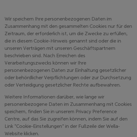
Wir speichern Ihre personenbezogenen Daten im
Zusammenhang mit den gesammelten Cookies nur für den
Zeitraum, der erforderlich ist, um die Zwecke zu erfüllen,
die in diesem Cookie-Hinweis genannt sind oder die in
unseren Verträgen mit unseren Geschäftspartnern
beschrieben sind. Nach Erreichen des
Verarbeitungszwecks können wir Ihre
personenbezogenen Daten zur Einhaltung gesetzlicher
oder behördlicher Verpflichtungen oder zur Durchsetzung
oder Verteidigung gesetzlicher Rechte aufbewahren.
Weitere Informationen darüber, wie lange wir
personenbezogene Daten im Zusammenhang mit Cookies
speichern, finden Sie in unserem Privacy Preference
Centre, auf das Sie zugreifen können, indem Sie auf den
Link “Cookie-Einstellungen” in der Fußzeile der Wella-
Website klicken.