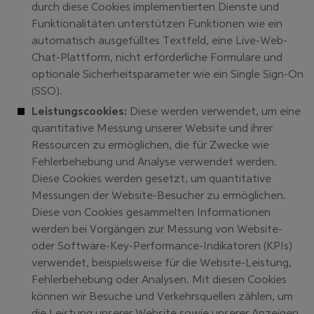
durch diese Cookies implementierten Dienste und
Funktionalitäten unterstützen Funktionen wie ein
automatisch ausgefülltes Textfeld, eine Live-Web-
Chat-Plattform, nicht erforderliche Formulare und
optionale Sicherheitsparameter wie ein Single Sign-On
(SSO).
Leistungscookies:
Diese werden verwendet, um eine
quantitative Messung unserer Website und ihrer
Ressourcen zu ermöglichen, die für Zwecke wie
Fehlerbehebung und Analyse verwendet werden.
Diese Cookies werden gesetzt, um quantitative
Messungen der Website-Besucher zu ermöglichen.
Diese von Cookies gesammelten Informationen
werden bei Vorgängen zur Messung von Website-
oder Software-Key-Performance-Indikatoren (KPIs)
verwendet, beispielsweise für die Website-Leistung,
Fehlerbehebung oder Analysen. Mit diesen Cookies
können wir Besuche und Verkehrsquellen zählen, um
die Leistung unserer Website sowie unserer Anzeigen