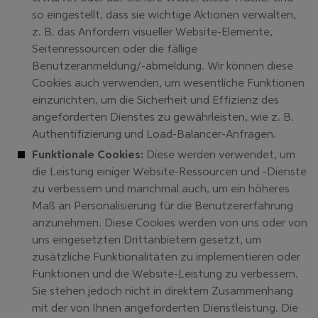
so eingestellt, dass sie wichtige Aktionen verwalten,
z. B. das Anfordern visueller Website-Elemente,
Seitenressourcen oder die fällige
Benutzeranmeldung/-abmeldung. Wir können diese
Cookies auch verwenden, um wesentliche Funktionen
einzurichten, um die Sicherheit und Effizienz des
angeforderten Dienstes zu gewährleisten, wie z. B.
Authentifizierung und Load-Balancer-Anfragen.
Funktionale Cookies:
Diese werden verwendet, um
die Leistung einiger Website-Ressourcen und -Dienste
zu verbessern und manchmal auch, um ein höheres
Maß an Personalisierung für die Benutzererfahrung
anzunehmen. Diese Cookies werden von uns oder von
uns eingesetzten Drittanbietern gesetzt, um
zusätzliche Funktionalitäten zu implementieren oder
Funktionen und die Website-Leistung zu verbessern.
Sie stehen jedoch nicht in direktem Zusammenhang
mit der von Ihnen angeforderten Dienstleistung. Die