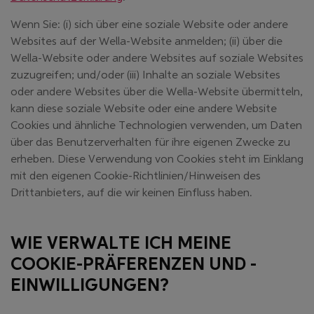
Wenn Sie: (i) sich über eine soziale Website oder andere
Websites auf der Wella-Website anmelden; (ii) über die
Wella-Website oder andere Websites auf soziale Websites
zuzugreifen; und/oder (iii) Inhalte an soziale Websites
oder andere Websites über die Wella-Website übermitteln,
kann diese soziale Website oder eine andere Website
Cookies und ähnliche Technologien verwenden, um Daten
über das Benutzerverhalten für ihre eigenen Zwecke zu
erheben. Diese Verwendung von Cookies steht im Einklang
mit den eigenen Cookie-Richtlinien/Hinweisen des
Drittanbieters, auf die wir keinen Einfluss haben.
WIE VERWALTE ICH MEINE
COOKIE-PRÄFERENZEN UND -
EINWILLIGUNGEN?