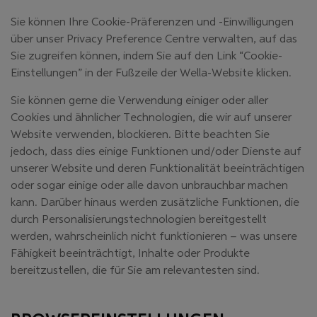
Sie können Ihre Cookie-Präferenzen und -Einwilligungen
über unser Privacy Preference Centre verwalten, auf das
Sie zugreifen können, indem Sie auf den Link “Cookie-
Einstellungen” in der Fußzeile der Wella-Website klicken.
Sie können gerne die Verwendung einiger oder aller
Cookies und ähnlicher Technologien, die wir auf unserer
Website verwenden, blockieren. Bitte beachten Sie
jedoch, dass dies einige Funktionen und/oder Dienste auf
unserer Website und deren Funktionalität beeinträchtigen
oder sogar einige oder alle davon unbrauchbar machen
kann. Darüber hinaus werden zusätzliche Funktionen, die
durch Personalisierungstechnologien bereitgestellt
werden, wahrscheinlich nicht funktionieren – was unsere
Fähigkeit beeinträchtigt, Inhalte oder Produkte
bereitzustellen, die für Sie am relevantesten sind.