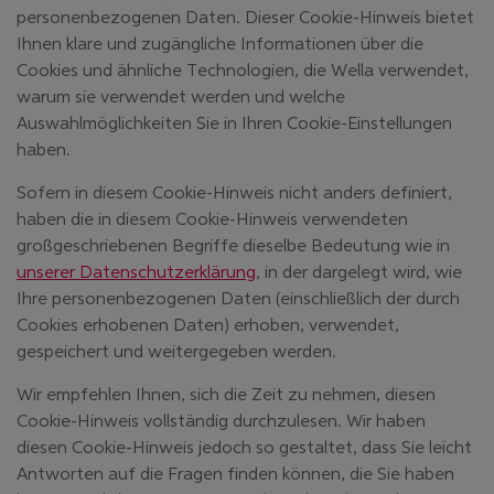
personenbezogenen Daten. Dieser Cookie-Hinweis bietet
Ihnen klare und zugängliche Informationen über die
Cookies und ähnliche Technologien, die Wella verwendet,
warum sie verwendet werden und welche
Auswahlmöglichkeiten Sie in Ihren Cookie-Einstellungen
haben.
Sofern in diesem Cookie-Hinweis nicht anders definiert,
haben die in diesem Cookie-Hinweis verwendeten
großgeschriebenen Begriffe dieselbe Bedeutung wie in
unserer Datenschutzerklärung
, in der dargelegt wird, wie
Ihre personenbezogenen Daten (einschließlich der durch
Cookies erhobenen Daten) erhoben, verwendet,
gespeichert und weitergegeben werden.
Wir empfehlen Ihnen, sich die Zeit zu nehmen, diesen
Cookie-Hinweis vollständig durchzulesen. Wir haben
diesen Cookie-Hinweis jedoch so gestaltet, dass Sie leicht
Antworten auf die Fragen finden können, die Sie haben