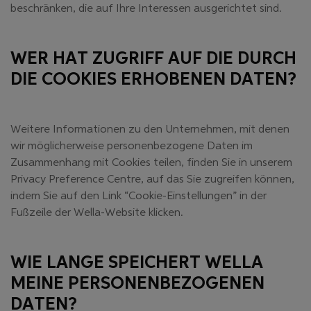
beschränken, die auf Ihre Interessen ausgerichtet sind.
WER HAT ZUGRIFF AUF DIE DURCH
DIE COOKIES ERHOBENEN DATEN?
Weitere Informationen zu den Unternehmen, mit denen
wir möglicherweise personenbezogene Daten im
Zusammenhang mit Cookies teilen, finden Sie in unserem
Privacy Preference Centre, auf das Sie zugreifen können,
indem Sie auf den Link “Cookie-Einstellungen” in der
Fußzeile der Wella-Website klicken.
WIE LANGE SPEICHERT WELLA
MEINE PERSONENBEZOGENEN
DATEN?