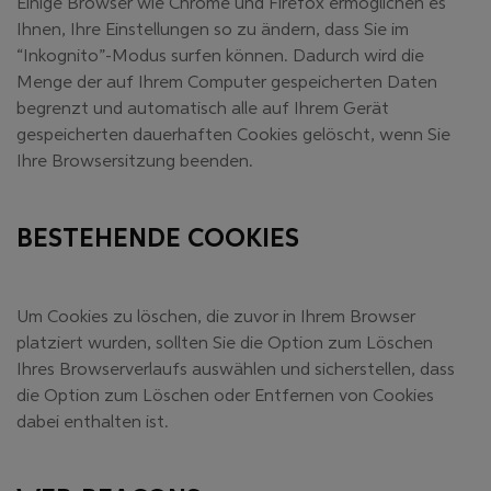
Einige Browser wie Chrome und Firefox ermöglichen es
Ihnen, Ihre Einstellungen so zu ändern, dass Sie im
“Inkognito”-Modus surfen können. Dadurch wird die
Menge der auf Ihrem Computer gespeicherten Daten
begrenzt und automatisch alle auf Ihrem Gerät
gespeicherten dauerhaften Cookies gelöscht, wenn Sie
Ihre Browsersitzung beenden.
BESTEHENDE COOKIES
Um Cookies zu löschen, die zuvor in Ihrem Browser
platziert wurden, sollten Sie die Option zum Löschen
Ihres Browserverlaufs auswählen und sicherstellen, dass
die Option zum Löschen oder Entfernen von Cookies
dabei enthalten ist.