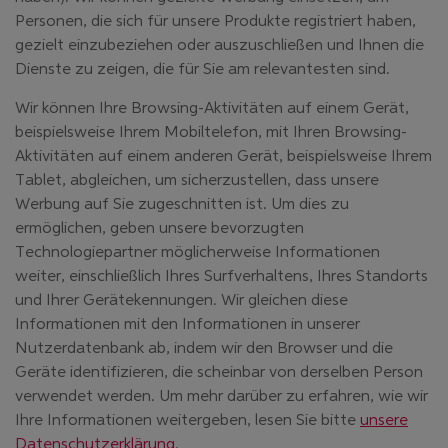
Personen, die sich für unsere Produkte registriert haben,
gezielt einzubeziehen oder auszuschließen und Ihnen die
Dienste zu zeigen, die für Sie am relevantesten sind.
Wir können Ihre Browsing-Aktivitäten auf einem Gerät,
beispielsweise Ihrem Mobiltelefon, mit Ihren Browsing-
Aktivitäten auf einem anderen Gerät, beispielsweise Ihrem
Tablet, abgleichen, um sicherzustellen, dass unsere
Werbung auf Sie zugeschnitten ist. Um dies zu
ermöglichen, geben unsere bevorzugten
Technologiepartner möglicherweise Informationen
weiter, einschließlich Ihres Surfverhaltens, Ihres Standorts
und Ihrer Gerätekennungen. Wir gleichen diese
Informationen mit den Informationen in unserer
Nutzerdatenbank ab, indem wir den Browser und die
Geräte identifizieren, die scheinbar von derselben Person
verwendet werden. Um mehr darüber zu erfahren, wie wir
Ihre Informationen weitergeben, lesen Sie bitte
unsere
Datenschutzerklärung
.