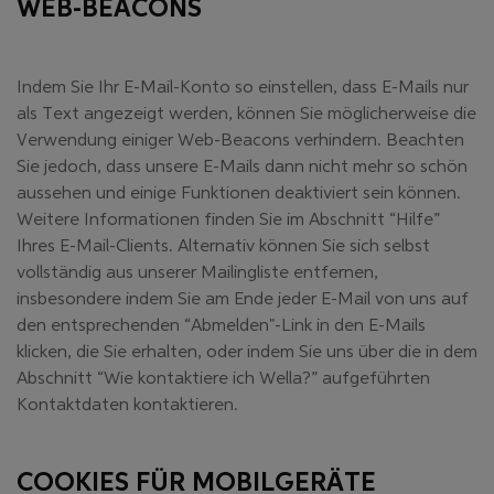
WEB-BEACONS
Indem Sie Ihr E-Mail-Konto so einstellen, dass E-Mails nur
als Text angezeigt werden, können Sie möglicherweise die
Verwendung einiger Web-Beacons verhindern. Beachten
Sie jedoch, dass unsere E-Mails dann nicht mehr so schön
aussehen und einige Funktionen deaktiviert sein können.
Weitere Informationen finden Sie im Abschnitt “Hilfe”
Ihres E-Mail-Clients. Alternativ können Sie sich selbst
vollständig aus unserer Mailingliste entfernen,
insbesondere indem Sie am Ende jeder E-Mail von uns auf
den entsprechenden “Abmelden"-Link in den E-Mails
klicken, die Sie erhalten, oder indem Sie uns über die in dem
Abschnitt “Wie kontaktiere ich Wella?” aufgeführten
Kontaktdaten kontaktieren.
COOKIES FÜR MOBILGERÄTE