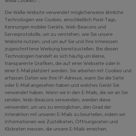
Wella Cookies?”.
Die Wella-Website verwendet möglicherweise ähnliche
Technologien wie Cookies, einschließlich Pixel-Tags,
Kennungen mobiler Geräte, Web-Beacons und
Serverprotokolle, um zu verstehen, wie Sie unsere
Website nutzen, und um auf Sie und Ihre Interessen
zugeschnittene Werbung bereitzustellen. Bei diesen
Technologien handelt es sich häufig um kleine,
transparente Grafiken, die auf einer Webseite oder in
einer E-Mail platziert werden. Sie arbeiten mit Cookies und
erfassen Daten wie Ihre IP-Adresse, wann Sie die Seite
oder E-Mail angesehen haben und welches Gerät Sie
verwendet haben. Wenn wir in den E-Mails, die wir an Sie
senden, Web-Beacons verwenden, werden diese
verwendet, um uns zu ermöglichen, den Grad der
Interaktion mit unseren E-Mails zu beurteilen, indem wir
Informationen wie Zustellraten, Öffnungsraten und
Klickraten messen, die unsere E-Mails erreichen.