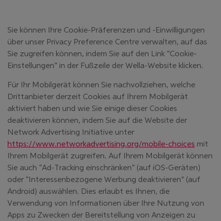
Sie können Ihre Cookie-Präferenzen und -Einwilligungen
über unser Privacy Preference Centre verwalten, auf das
Sie zugreifen können, indem Sie auf den Link “Cookie-
Einstellungen” in der Fußzeile der Wella-Website klicken.
Für Ihr Mobilgerät können Sie nachvollziehen, welche
Drittanbieter derzeit Cookies auf Ihrem Mobilgerät
aktiviert haben und wie Sie einige dieser Cookies
deaktivieren können, indem Sie auf die Website der
Network Advertising Initiative unter
(öffnet
https://www.networkadvertising.org/mobile-choices
mit
Ihrem Mobilgerät zugreifen. Auf Ihrem Mobilgerät können
Sie auch “Ad-Tracking einschränken” (auf iOS-Geräten)
oder “Interessenbezogene Werbung deaktivieren” (auf
Android) auswählen. Dies erlaubt es Ihnen, die
Verwendung von Informationen über Ihre Nutzung von
Apps zu Zwecken der Bereitstellung von Anzeigen zu