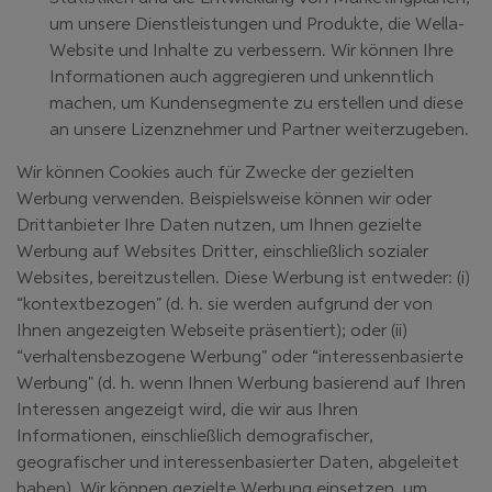
um unsere Dienstleistungen und Produkte, die Wella-
Website und Inhalte zu verbessern. Wir können Ihre
Informationen auch aggregieren und unkenntlich
machen, um Kundensegmente zu erstellen und diese
an unsere Lizenznehmer und Partner weiterzugeben.
Wir können Cookies auch für Zwecke der gezielten
Werbung verwenden. Beispielsweise können wir oder
Drittanbieter Ihre Daten nutzen, um Ihnen gezielte
Werbung auf Websites Dritter, einschließlich sozialer
Websites, bereitzustellen. Diese Werbung ist entweder: (i)
“kontextbezogen" (d. h. sie werden aufgrund der von
Ihnen angezeigten Webseite präsentiert); oder (ii)
“verhaltensbezogene Werbung" oder “interessenbasierte
Werbung" (d. h. wenn Ihnen Werbung basierend auf Ihren
Interessen angezeigt wird, die wir aus Ihren
Informationen, einschließlich demografischer,
geografischer und interessenbasierter Daten, abgeleitet
haben). Wir können gezielte Werbung einsetzen, um