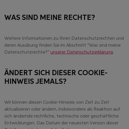
WAS SIND MEINE RECHTE?
Weitere Informationen zu Ihren Datenschutzrechten und
deren Ausübung finden Sie im Abschnitt “Was sind meine
Datenschutzrechte?”
unserer Datenschutzerklärung
.
ÄNDERT SICH DIESER COOKIE-
HINWEIS JEMALS?
Wir können diesen Cookie-Hinweis von Zeit zu Zeit
aktualisieren oder ändern, insbesondere als Reaktion auf
sich ändernde rechtliche, technische oder geschäftliche
Entwicklungen. Das Datum der neuesten Version dieser