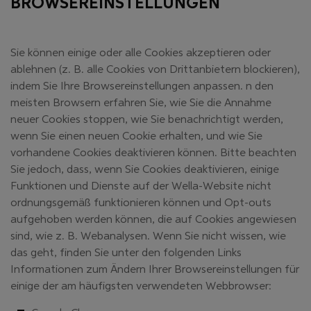
BROWSEREINSTELLUNGEN
Sie können einige oder alle Cookies akzeptieren oder
ablehnen (z. B. alle Cookies von Drittanbietern blockieren),
indem Sie Ihre Browsereinstellungen anpassen. n den
meisten Browsern erfahren Sie, wie Sie die Annahme
neuer Cookies stoppen, wie Sie benachrichtigt werden,
wenn Sie einen neuen Cookie erhalten, und wie Sie
vorhandene Cookies deaktivieren können. Bitte beachten
Sie jedoch, dass, wenn Sie Cookies deaktivieren, einige
Funktionen und Dienste auf der Wella-Website nicht
ordnungsgemäß funktionieren können und Opt-outs
aufgehoben werden können, die auf Cookies angewiesen
sind, wie z. B. Webanalysen. Wenn Sie nicht wissen, wie
das geht, finden Sie unter den folgenden Links
Informationen zum Ändern Ihrer Browsereinstellungen für
einige der am häufigsten verwendeten Webbrowser: