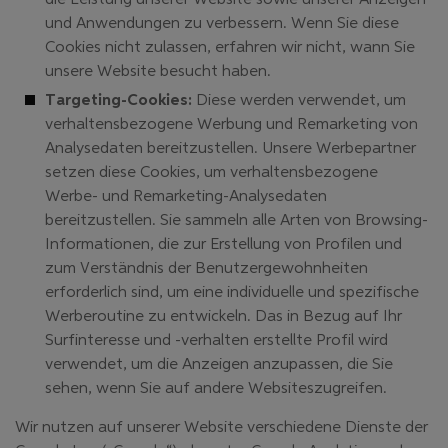
und Anwendungen zu verbessern. Wenn Sie diese
Cookies nicht zulassen, erfahren wir nicht, wann Sie
unsere Website besucht haben.
Targeting-Cookies:
Diese werden verwendet, um
verhaltensbezogene Werbung und Remarketing von
Analysedaten bereitzustellen. Unsere Werbepartner
setzen diese Cookies, um verhaltensbezogene
Werbe- und Remarketing-Analysedaten
bereitzustellen. Sie sammeln alle Arten von Browsing-
Informationen, die zur Erstellung von Profilen und
zum Verständnis der Benutzergewohnheiten
erforderlich sind, um eine individuelle und spezifische
Werberoutine zu entwickeln. Das in Bezug auf Ihr
Surfinteresse und -verhalten erstellte Profil wird
verwendet, um die Anzeigen anzupassen, die Sie
sehen, wenn Sie auf andere Websiteszugreifen.
Wir nutzen auf unserer Website verschiedene Dienste der