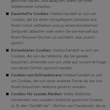
geöffnet lassen, und ablaufen, wenn Sie Ihren
Webbrowser schließen.
Dauerhafte Cookies:
Hierbei handelt es sich um
Cookies, die für einen festgelegten Zeitraum auf
Ihrem Gerät verbleiben und zu einem bestimmten
Zeitpunkt ablaufen oder wenn Sie sie manuell aus
Ihrem Browser löschen, je nachdem, was zuerst
eintritt.
Erstanbieter-Cookies
: Hierbei handelt es sich um
Cookies, die von der Website, die Sie gerade
besuchen, entweder von uns oder auf unsere Anfrage
von einem Dritten gesetzt werden.
Cookies von Drittanbietern:
Hierbei handelt es sich
um Cookies, die von einer anderen Partei als der von
Ihnen besuchten Website gesetzt werden.
Cookies für soziale Medien:
Wella-Websites
verwenden von sozialen Websites gesetzte Cookies
(z. B. den “Gefällt mir” - Button von Facebook), die es