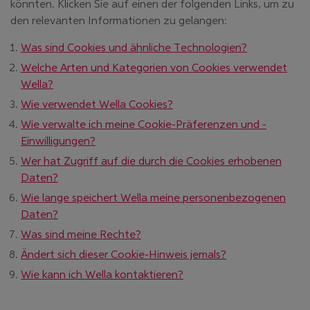
könnten. Klicken Sie auf einen der folgenden Links, um zu
den relevanten Informationen zu gelangen:
Was sind Cookies und ähnliche Technologien?
Welche Arten und Kategorien von Cookies verwendet
Wella?
Wie verwendet Wella Cookies?
Wie verwalte ich meine Cookie-Präferenzen und -
Einwilligungen?
Wer hat Zugriff auf die durch die Cookies erhobenen
Daten?
Wie lange speichert Wella meine personenbezogenen
Daten?
Was sind meine Rechte?
Ändert sich dieser Cookie-Hinweis jemals?
Wie kann ich Wella kontaktieren?