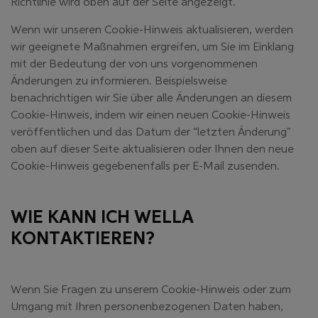
Richtlinie wird oben auf der Seite angezeigt.
Wenn wir unseren Cookie-Hinweis aktualisieren, werden
wir geeignete Maßnahmen ergreifen, um Sie im Einklang
mit der Bedeutung der von uns vorgenommenen
Änderungen zu informieren. Beispielsweise
benachrichtigen wir Sie über alle Änderungen an diesem
Cookie-Hinweis, indem wir einen neuen Cookie-Hinweis
veröffentlichen und das Datum der “letzten Änderung"
oben auf dieser Seite aktualisieren oder Ihnen den neue
Cookie-Hinweis gegebenenfalls per E-Mail zusenden.
WIE KANN ICH WELLA
KONTAKTIEREN?
Wenn Sie Fragen zu unserem Cookie-Hinweis oder zum
Umgang mit Ihren personenbezogenen Daten haben,