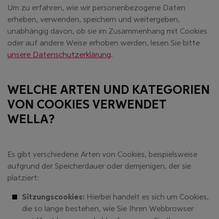
Um zu erfahren, wie wir personenbezogene Daten
erheben, verwenden, speichern und weitergeben,
unabhängig davon, ob sie im Zusammenhang mit Cookies
oder auf andere Weise erhoben werden, lesen Sie bitte
unsere Datenschutzerklärung
.
WELCHE ARTEN UND KATEGORIEN
VON COOKIES VERWENDET
WELLA?
Es gibt verschiedene Arten von Cookies, beispielsweise
aufgrund der Speicherdauer oder demjenigen, der sie
platziert:
Sitzungscookies:
Hierbei handelt es sich um Cookies,
die so lange bestehen, wie Sie Ihren Webbrowser