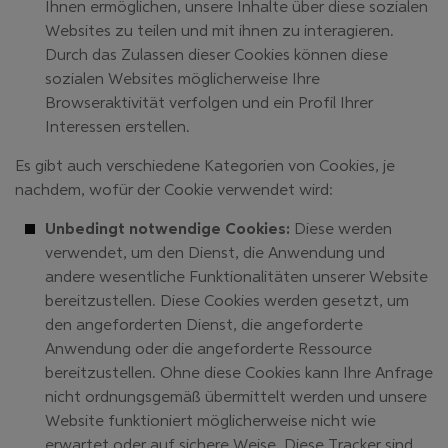
Ihnen ermöglichen, unsere Inhalte über diese sozialen
Websites zu teilen und mit ihnen zu interagieren.
Durch das Zulassen dieser Cookies können diese
sozialen Websites möglicherweise Ihre
Browseraktivität verfolgen und ein Profil Ihrer
Interessen erstellen.
Es gibt auch verschiedene Kategorien von Cookies, je
nachdem, wofür der Cookie verwendet wird:
Unbedingt notwendige Cookies:
Diese werden
verwendet, um den Dienst, die Anwendung und
andere wesentliche Funktionalitäten unserer Website
bereitzustellen. Diese Cookies werden gesetzt, um
den angeforderten Dienst, die angeforderte
Anwendung oder die angeforderte Ressource
bereitzustellen. Ohne diese Cookies kann Ihre Anfrage
nicht ordnungsgemäß übermittelt werden und unsere
Website funktioniert möglicherweise nicht wie
erwartet oder auf sichere Weise. Diese Tracker sind