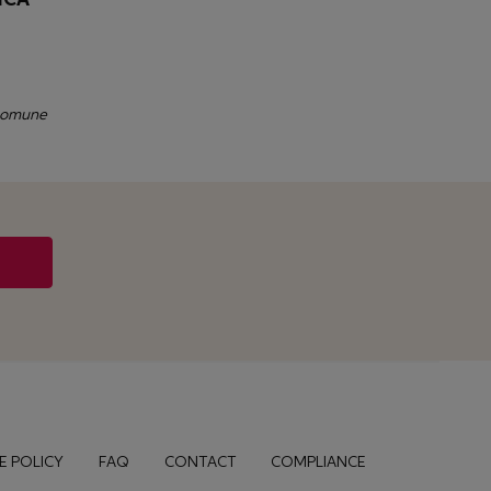
 comune
E POLICY
FAQ
CONTACT
COMPLIANCE