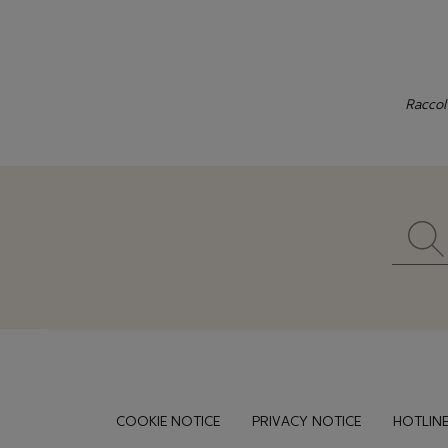
Raccol
Footer
COOKIE NOTICE
PRIVACY NOTICE
HOTLINE