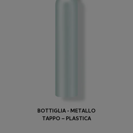
BOTTIGLIA - METALLO
TAPPO – PLASTICA