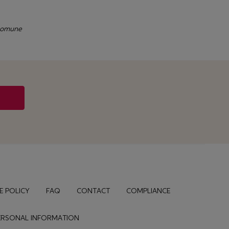
 comune
E POLICY
FAQ
CONTACT
COMPLIANCE
PERSONAL INFORMATION