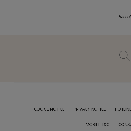
Raccol
Footer
COOKIE NOTICE
PRIVACY NOTICE
HOTLINE
MOBILE T&C
CONSU