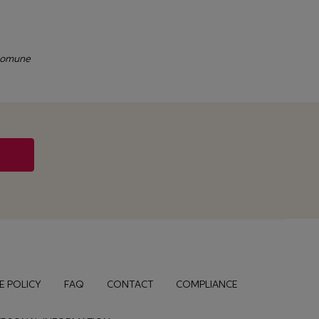
 comune
E POLICY
FAQ
CONTACT
COMPLIANCE