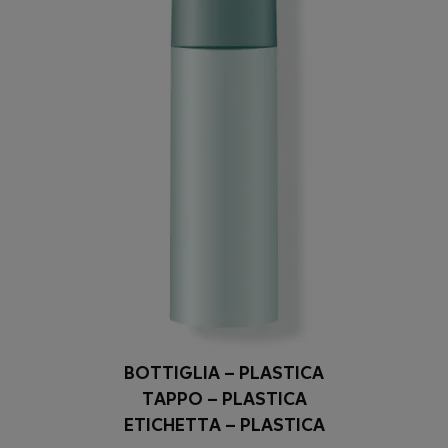
BOTTIGLIA – PLASTICA
TAPPO – PLASTICA
ETICHETTA – PLASTICA