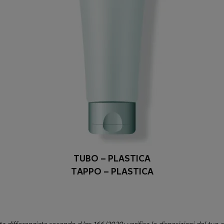
TUBO – PLASTICA
TAPPO – PLASTICA