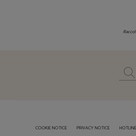
Raccol
Footer
COOKIE NOTICE
PRIVACY NOTICE
HOTLINE