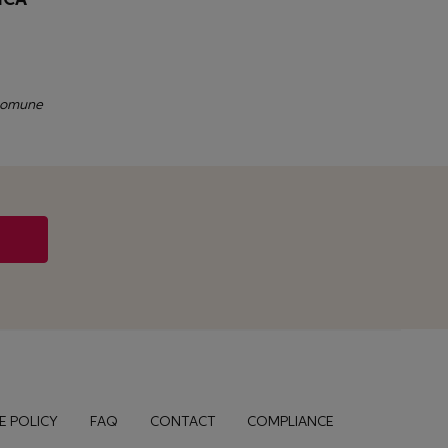
 comune
E POLICY
FAQ
CONTACT
COMPLIANCE