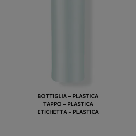
BOTTIGLIA – PLASTICA
TAPPO – PLASTICA
ETICHETTA – PLASTICA