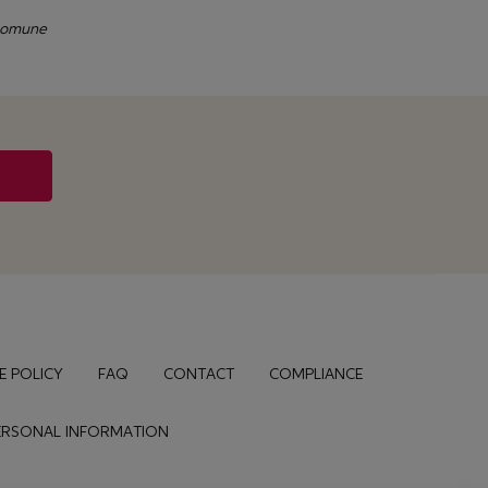
 comune
E POLICY
FAQ
CONTACT
COMPLIANCE
PERSONAL INFORMATION