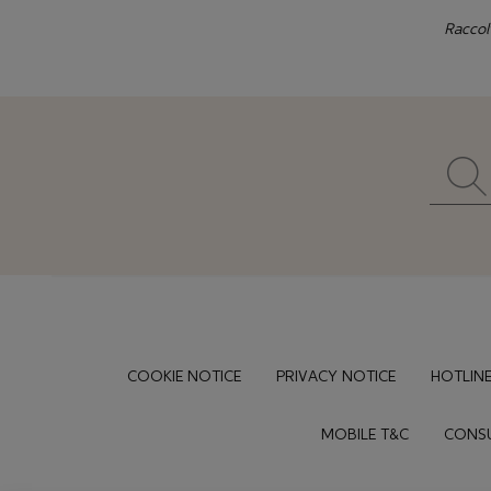
Raccol
Footer
COOKIE NOTICE
PRIVACY NOTICE
HOTLINE
MOBILE T&C
CONSU